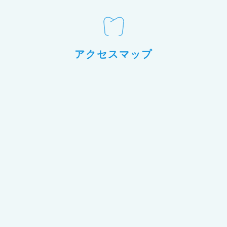
アクセスマップ