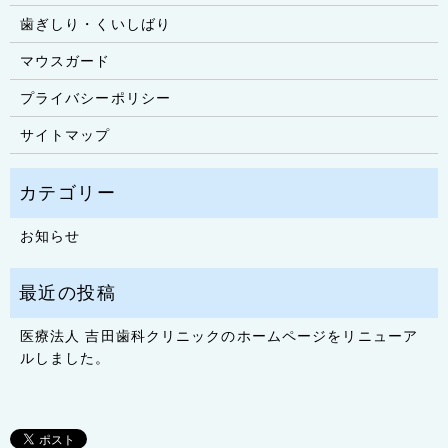
歯ぎしり・くいしばり
マウスガード
プライバシーポリシー
サイトマップ
お知らせ
医療法人 吉田歯科クリニックのホームページをリニューア
ルしました。