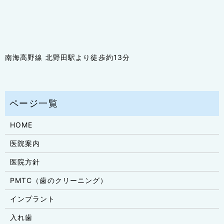
南海高野線 北野田駅より徒歩約13分
HOME
医院案内
医院方針
PMTC（歯のクリーニング）
インプラント
入れ歯