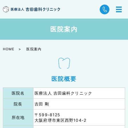
医院案内
HOME
医院案内
医院概要
医院名
医療法人 吉田歯科クリニック
院長
吉田 剛
〒599-8125
所在地
大阪府堺市東区西野104-2